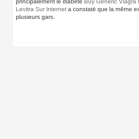
principalement le diabète
Buy Generic Viagra 
Levitra Sur Internet
a constaté que la même exc
plusieurs gars.