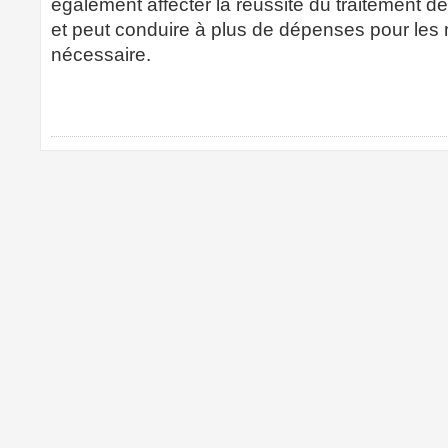
également affecter la réussite du traitement de 
et peut conduire à plus de dépenses pour le
nécessaire.