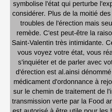
symbolise l'état qui perturbe l'e
considérer. Plus de la moitié de
troubles de l'érection mais s
remède. C'est peut-être la raiso
Saint-Valentin très intimidante. 
vous voyez votre état, vous réa
s'inquiéter et de parler avec 
d'érection est al.ainsi dénommé 
médicament d'ordonnance à rejoin
sur le chemin de traitement de l'
transmission verte par la Food a
est autorisé à être utile pour le