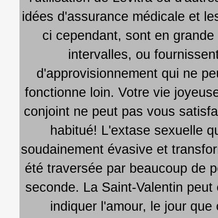
idées d'assurance médicale et l
ci cependant, sont en grande p
intervalles, ou fournisse
d'approvisionnement qui ne peu
fonctionne loin. Votre vie joyeus
conjoint ne peut pas vous satisfa
habitué! L'extase sexuelle 
soudainement évasive et transfor
été traversée par beaucoup de p
seconde. La Saint-Valentin peut ê
indiquer l'amour, le jour que