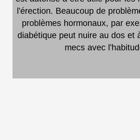
l'érection. Beaucoup de problèm
problèmes hormonaux, par exem
diabétique peut nuire au dos et 
mecs avec l'habitu