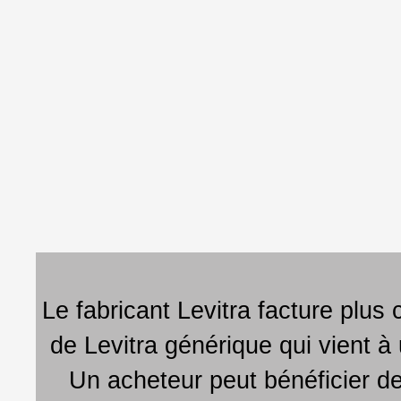
Le fabricant Levitra facture plu
de Levitra générique qui vient à
Un acheteur peut bénéficier de 