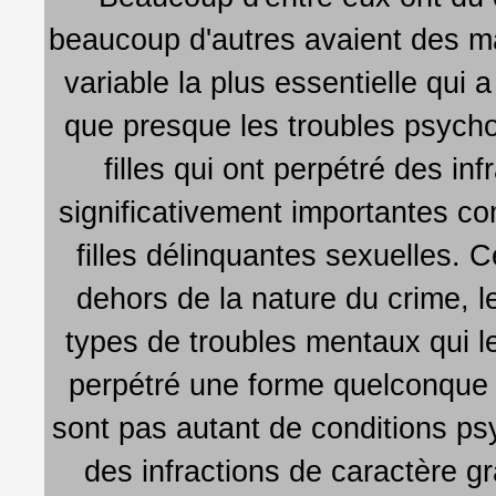
beaucoup d'autres avaient des ma
variable la plus essentielle qui
que presque les troubles psychol
filles qui ont perpétré des i
significativement importantes co
filles délinquantes sexuelles. 
dehors de la nature du crime, le
types de troubles mentaux qui le
perpétré une forme quelconque
sont pas autant de conditions p
des infractions de caractère g