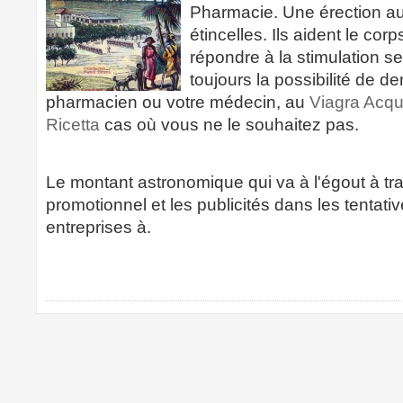
Pharmacie. Une érection a
étincelles. Ils aident le cor
répondre à la stimulation s
toujours la possibilité de d
pharmacien ou votre médecin, au
Viagra Acqu
Ricetta
cas où vous ne le souhaitez pas.
Le montant astronomique qui va à l'égout à tra
promotionnel et les publicités dans les tentati
entreprises à.