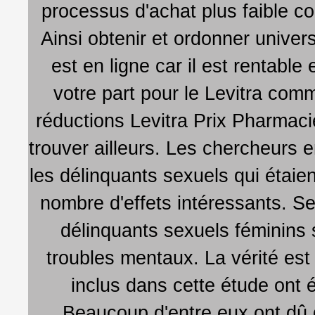
processus d'achat plus faible co
Ainsi obtenir et ordonner univer
est en ligne car il est rentable
votre part pour le Levitra comm
réductions Levitra Prix Pharmacie 
trouver ailleurs. Les chercheurs 
les délinquants sexuels qui étaie
nombre d'effets intéressants. Sel
délinquants sexuels féminins 
troubles mentaux. La vérité est
inclus dans cette étude ont 
Beaucoup d'entre eux ont dû